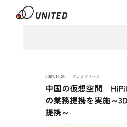
2007.11.20
プレスリリース
中国の仮想空間「HiP
の業務提携を実施～3Di
提携～