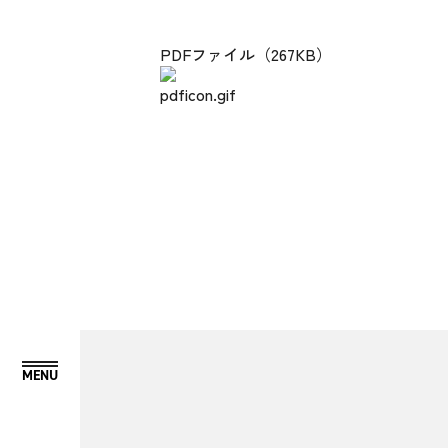
PDFファイル（267KB）