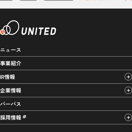
ニュース
事業紹介
IR情報
企業情報
パーパス
採用情報