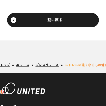
一覧に戻る
トップ
ニュース
プレスリリース
ストレスに強くなる心の健