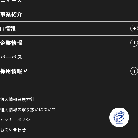
ニュース
事業紹介
IR情報
企業情報
パーパス
採用情報
個人情報保護方針
個人情報の取り扱いについて
クッキーポリシー
お問い合わせ