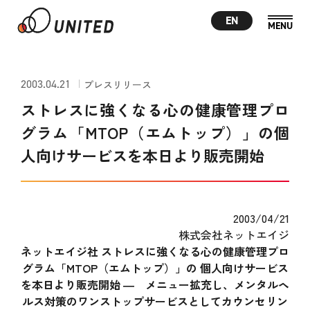
EN
2003.04.21
プレスリリース
ストレスに強くなる心の健康管理プロ
グラム「MTOP（エムトップ）」の個
人向けサービスを本日より販売開始
2003/04/21
株式会社ネットエイジ
ネットエイジ社 ストレスに強くなる心の健康管理プロ
グラム「MTOP（エムトップ）」の 個人向けサービス
を本日より販売開始 ― メニュー拡充し、メンタルヘ
ルス対策のワンストップサービスとしてカウンセリン