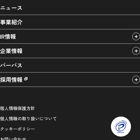
ニュース
事業紹介
IR情報
企業情報
パーパス
採用情報
個人情報保護方針
個人情報の取り扱いについて
クッキーポリシー
お問い合わせ