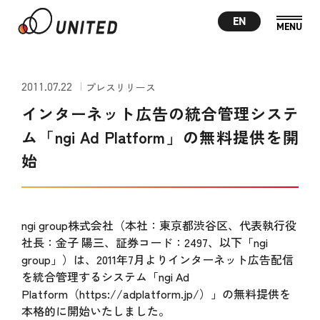
EN
2011.07.22
プレスリリース
インターネット広告の統合管理システ
ム「ngi Ad Platform」の無料提供を開
始
ngi group株式会社（本社：東京都渋谷区、代表執行役
社長：金子 陽三、証券コード：2497、以下「ngi
group」）は、2011年7月よりインターネット広告配信
を統合管理するシステム「ngi Ad
Platform（https://adplatform.jp/）」の無料提供を
本格的に開始いたしました。