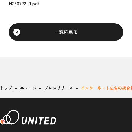
H230722_1.pdf
一覧に戻る
トップ
ニュース
プレスリリース
インターネット広告の統合管理シ