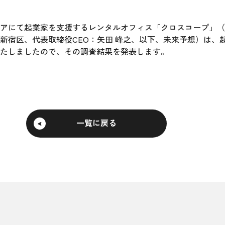
起業家を支援するレンタルオフィス「クロスコープ」（http://c
新宿区、代表取締役CEO：矢田 峰之、以下、未来予想）は、起
たしましたので、その調査結果を発表します。
一覧に戻る