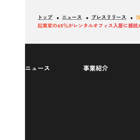
トップ
ニュース
プレスリリース
起業家の65％がレンタルオフィス入居に抵抗
ニュース
事業紹介