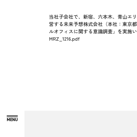
当社子会社で、新宿、六本木、青山エリアにて
営する未来予想株式会社（本社：東京都
ルオフィスに関する意識調査」を実施い
MRZ_1216.pdf