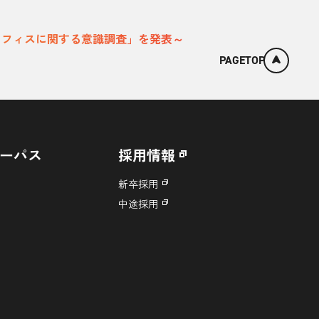
オフィスに関する意識調査」を発表～
PAGETOP
ーパス
採用情報
新卒採用
中途採用