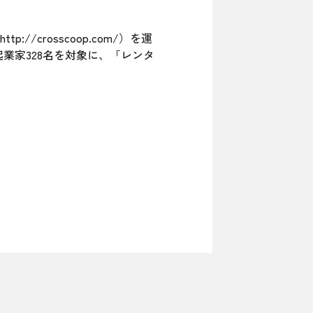
rosscoop.com/）を運
業家328名を対象に、「レンタ