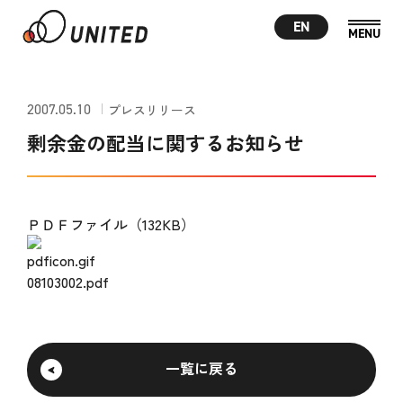
EN
2007.05.10
プレスリリース
剰余金の配当に関するお知らせ
ＰＤＦファイル（132KB）
08103002.pdf
一覧に戻る