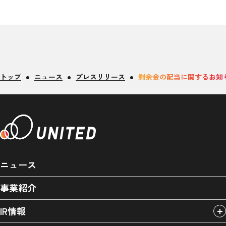
トップ
ニュース
プレスリリース
剰余金の配当に関するお知
ニュース
事業紹介
IR情報