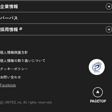
企業情報
パーパス
採用情報
個人情報保護方針
個人情報の取り扱いについて
クッキーポリシー
お問い合わせ
Facebook
PAGETOP
© UNITED, inc. All rights reserved.