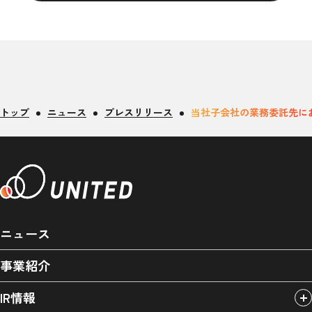
トップ
ニュース
プレスリリース
当社子会社の業務委託先に
ニュース
事業紹介
IR情報