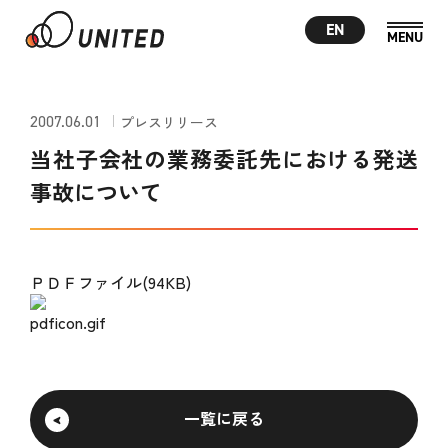
EN
2007.06.01
プレスリリース
当社子会社の業務委託先における発送
事故について
ＰＤＦファイル(94KB)
一覧に戻る