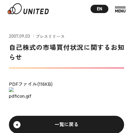
EN
2007.09.03
プレスリリース
自己株式の市場買付状況に関するお知
らせ
PDFファイル(116KB)
一覧に戻る