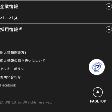
企業情報
パーパス
採用情報
個人情報保護方針
個人情報の取り扱いについて
クッキーポリシー
お問い合わせ
Facebook
PAGETOP
© UNITED, inc. All rights reserved.