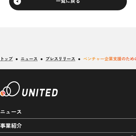
一覧に戻る
トップ
ニュース
プレスリリース
ベンチャー企業支援のため
ニュース
事業紹介