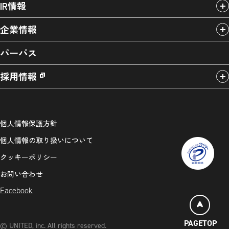
IR情報
企業情報
パーパス
採用情報
個人情報保護方針
個人情報の取り扱いについて
クッキーポリシー
お問い合わせ
Facebook
PAGETOP
© UNITED, inc. All rights reserved.