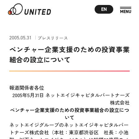
EN
2005.05.31
プレスリリース
ベンチャー企業支援のための投資事業
組合の設立について
報道関係者各位
2005年5月31日 ネットエイジキャピタルパートナーズ
株式会社
ベンチャー企業支援のための投資事業組合の設立につ
いて
ネットエイジグループのネットエイジキャピタルパー
トナーズ株式会社（本社：東京都渋谷区 社長：小池