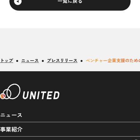
一覧に戻る
トップ
ニュース
プレスリリース
ベンチャー企業支援のため
ニュース
事業紹介