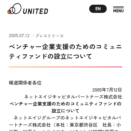
EN
2005.07.12
プレスリリース
ベンチャー企業支援のためのコミュニ
ティファンドの設立について
報道関係者各位
2005年7月12日
ネットエイジキャピタルパートナーズ株式会社
ベンチャー企業支援のためのコミュニティファンドの
設立について
ネットエイジグループのネットエイジキャピタルパ
ートナーズ株式会社（本社：東京都渋谷区 社長：小