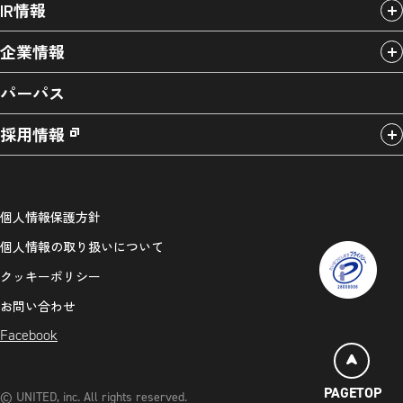
IR情報
企業情報
パーパス
採用情報
個人情報保護方針
個人情報の取り扱いについて
クッキーポリシー
お問い合わせ
Facebook
PAGETOP
© UNITED, inc. All rights reserved.