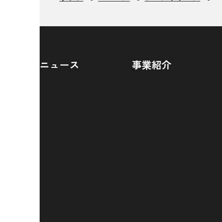
ニュース
事業紹介