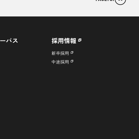
ーパス
採用情報
新卒採用
中途採用