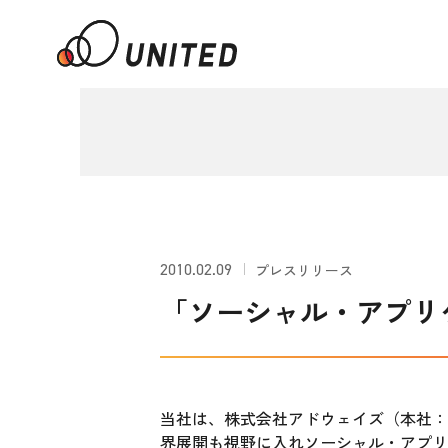
2010.02.09
プレスリリース
「ソーシャル・アプリ
当社は、株式会社アドウェイズ（本社：
界展開も視野に入れソーシャル・アプリ