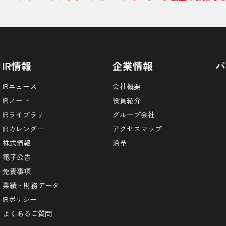
IR情報
企業情報
パ
IRニュース
会社概要
IRノート
役員紹介
IRライブラリ
グループ会社
IRカレンダー
アクセスマップ
株式情報
沿革
電子公告
免責事項
業績・財務データ
IRポリシー
よくあるご質問