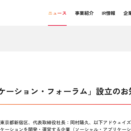
ニュース
事業紹介
IR情報
企
ケーション・フォーラム」設立のお
東京都新宿区、代表取締役社長：岡村陽久、以下アドウェイズ
ケーションを開発・運営する企業（ソーシャル・アプリケーシ