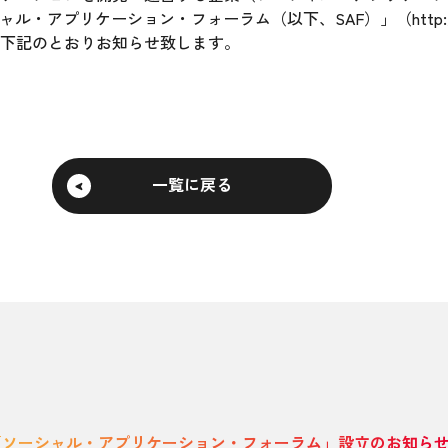
ャル・アプリケーション・フォーラム
（以下、SAF）」（http:/
下記のとおりお知らせ致します。
一覧に戻る
「ソーシャル・アプリケーション・フォーラム」設立のお知ら