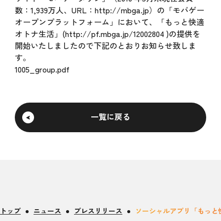
数：1,939万人、URL：http://mbga.jp）の「モバゲー
オープンプラットフォーム」において、「もっと快適
オトナ生活」(http://pf.mbga.jp/12002804 )の提供を
開始いたしましたので下記のとおりお知らせ致しま
す。
1005_group.pdf
一覧に戻る
トップ
ニュース
プレスリリース
ソーシャルアプリ「もっと