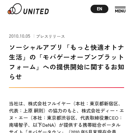
EN
2010.10.05
プレスリリース
ソーシャルアプリ「もっと快適オトナ
生活」の「モバゲーオープンプラット
フォーム」への提供開始に関するお知
らせ
当社は、株式会社フルイヤー（本社：東京都新宿区、
代表：上原 嗣則）の協力のもと、株式会社ディー・エ
ヌ・エー（本社：東京都渋谷区、代表取締役兼CEO：
南場智子、以下DeNA）が提供する携帯総合ポータル
サイト「モバゲータウン」（2010 年5月末現在会員