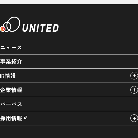
ニュース
事業紹介
IR情報
企業情報
パーパス
採用情報