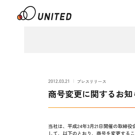
2012.03.21
プレスリリース
商号変更に関するお知
当社は、平成24年3月21日開催の取締
して、以下のとおり、商号を変更するこ