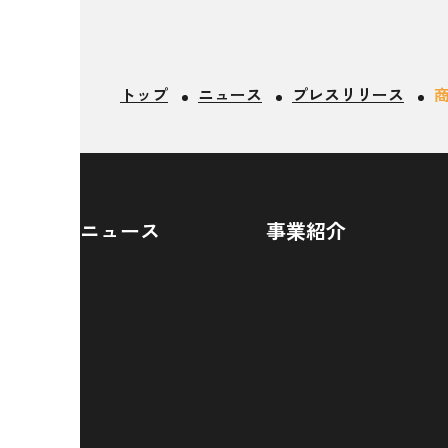
トップ
ニュース
プレスリリース
ニュース
事業紹介