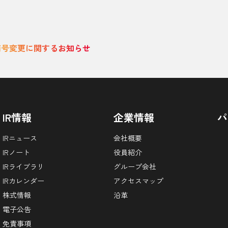
商号変更に関するお知らせ
IR情報
企業情報
パ
IRニュース
会社概要
IRノート
役員紹介
IRライブラリ
グループ会社
IRカレンダー
アクセスマップ
株式情報
沿革
電子公告
免責事項