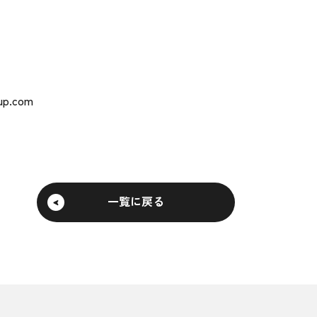
oup.com
一覧に戻る