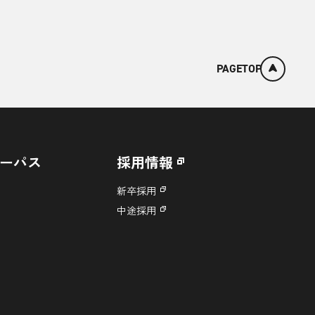
PAGETOP
ーパス
採用情報
新卒採用
中途採用