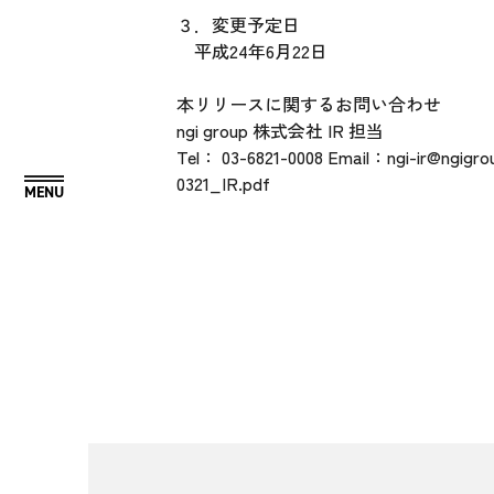
３．変更予定日
平成24年6月22日
本リリースに関するお問い合わせ
ngi group 株式会社 IR 担当
Tel： 03-6821-0008 Email：ngi-ir@ngigr
0321_IR.pdf