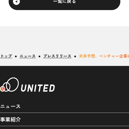
一覧に戻る
トップ
ニュース
プレスリリース
未来予想、ベンチャー企業
ニュース
事業紹介