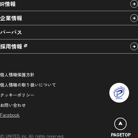
IR情報
企業情報
パーパス
採用情報
個人情報保護方針
個人情報の取り扱いについて
クッキーポリシー
お問い合わせ
Facebook
PAGETOP
© UNITED, inc. All rights reserved.