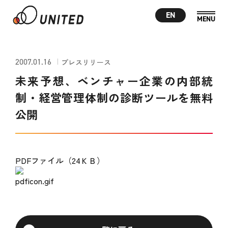
EN
2007.01.16
プレスリリース
未来予想、ベンチャー企業の内部統
制・経営管理体制の診断ツールを無料
公開
PDFファイル（24ＫＢ）