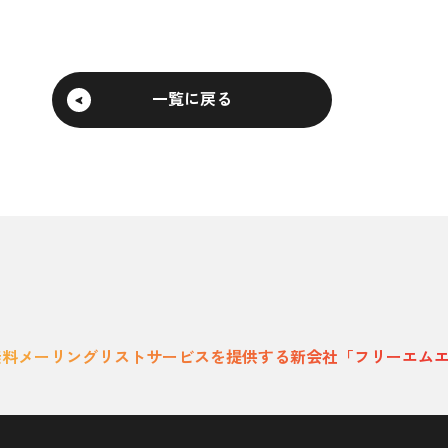
一覧に戻る
無料メーリングリストサービスを提供する新会社「フリーエムエ