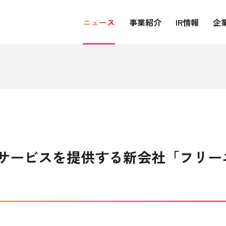
ニュース
事業紹介
IR情報
企
サービスを提供する新会社「フリー