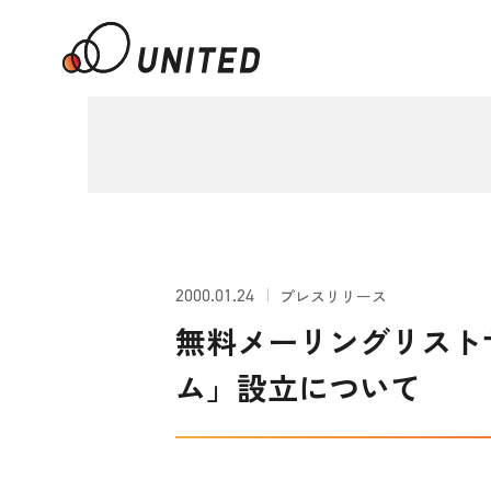
2000.01.24
プレスリリース
無料メーリングリスト
ム」設立について