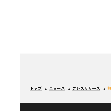
トップ
ニュース
プレスリリース