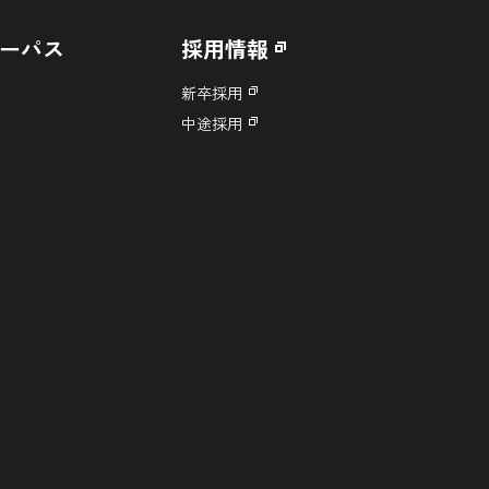
ーパス
採用情報
新卒採用
中途採用