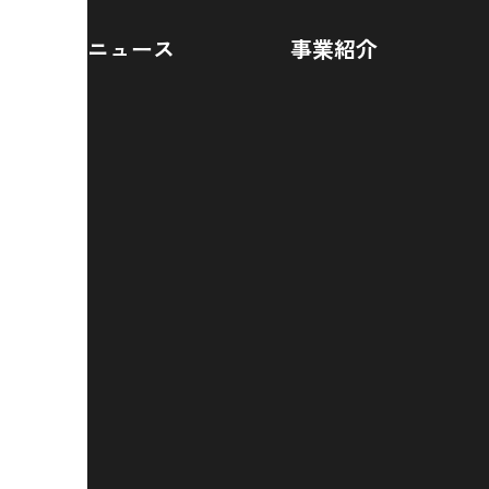
ニュース
事業紹介