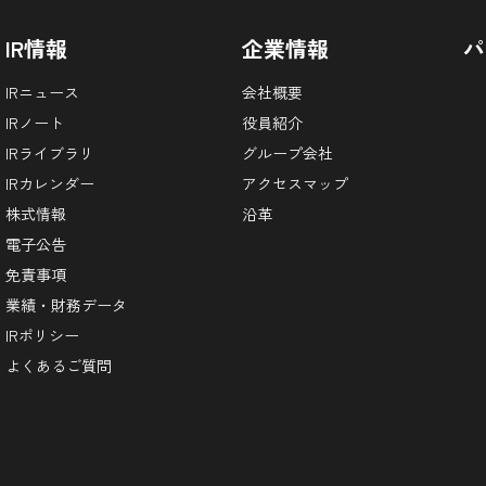
IR情報
企業情報
パ
IRニュース
会社概要
IRノート
役員紹介
IRライブラリ
グループ会社
IRカレンダー
アクセスマップ
株式情報
沿革
電子公告
免責事項
業績・財務データ
IRポリシー
よくあるご質問