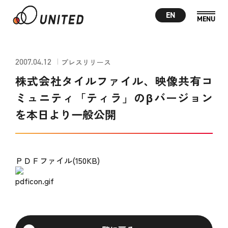
EN
2007.04.12
プレスリリース
株式会社タイルファイル、映像共有コ
ミュニティ「ティラ」のβバージョン
を本日より一般公開
ＰＤＦファイル(150KB)