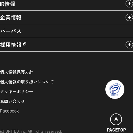
IR情報
企業情報
パーパス
採用情報
個人情報保護方針
個人情報の取り扱いについて
クッキーポリシー
お問い合わせ
Facebook
PAGETOP
© UNITED, inc. All rights reserved.