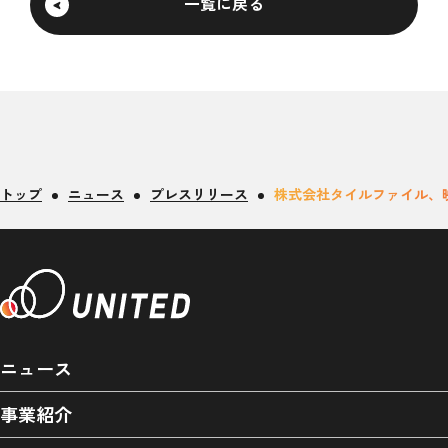
一覧に戻る
トップ
ニュース
プレスリリース
株式会社タイルファイル、
ニュース
事業紹介