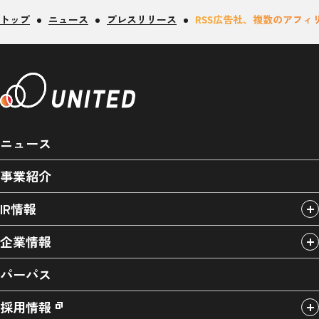
トップ
ニュース
プレスリリース
RSS広告社、複数のアフィリエ
ニュース
事業紹介
IR情報
企業情報
パーパス
採用情報