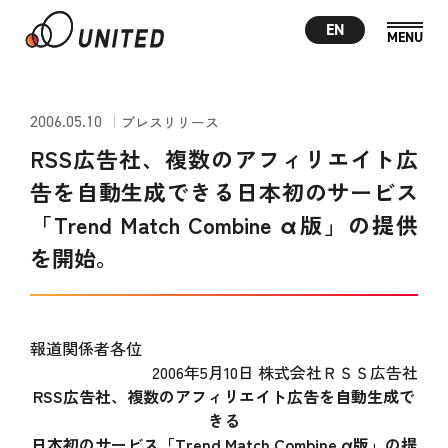
EN
2006.05.10
プレスリリース
RSS広告社、複数のアフィリエイト広
告を自動生成できる日本初のサービス
「Trend Match Combine α版」の提供
を開始。
報道関係者各位
2006年5月10日 株式会社ＲＳＳ広告社
RSS広告社、複数のアフィリエイト広告を自動生成で
きる
日本初のサービス「Trend Match Combine α版」の提