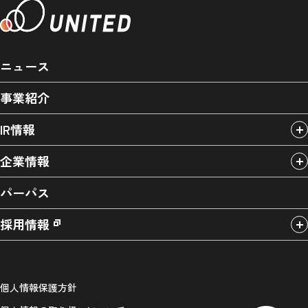
ニュース
事業紹介
IR情報
企業情報
パーパス
採用情報
個人情報保護方針