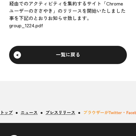
経由でのアクティビティを集約するサイト「Chrome
ユーザーのささやき」のリリースを開始いたしました
事を下記のとおりお知らせ致します。
group_1224.pdf
一覧に戻る
トップ
ニュース
プレスリリース
ブラウザーがTwitter・Fa