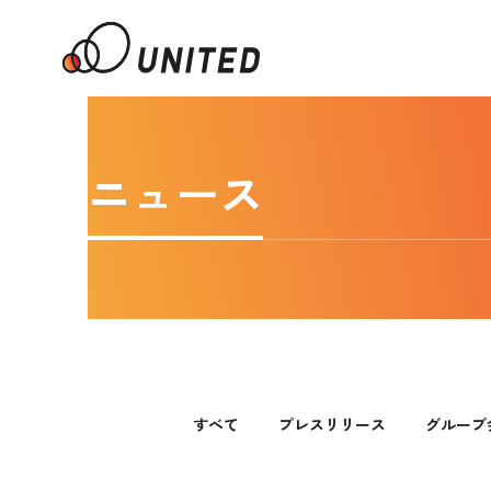
ニュース
すべて
プレスリリース
グループ