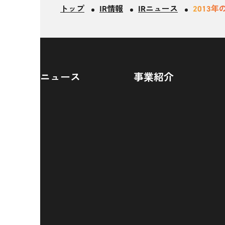
トップ
IR情報
IRニュース
2013年
ニュース
事業紹介