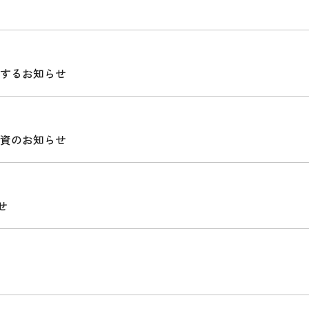
するお知らせ
資のお知らせ
せ