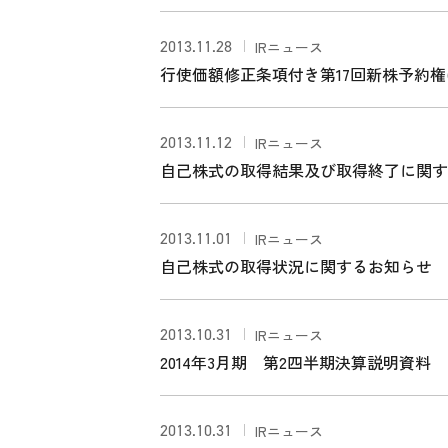
2013.11.28
IRニュース
行使価額修正条項付き第17回新株予約
せ
2013.11.12
IRニュース
自己株式の取得結果及び取得終了に関す
2013.11.01
IRニュース
自己株式の取得状況に関するお知らせ
2013.10.31
IRニュース
2014年3月期 第2四半期決算説明資料
2013.10.31
IRニュース