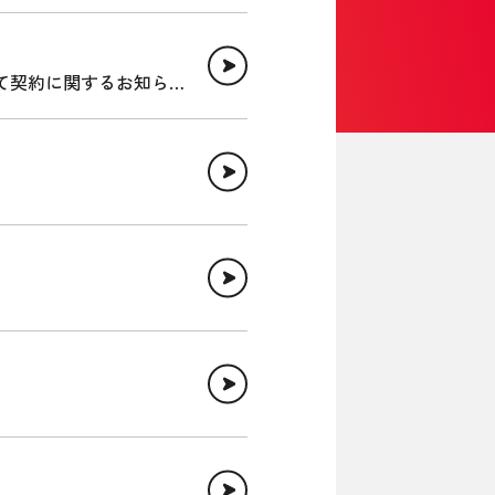
て契約に関するお知ら