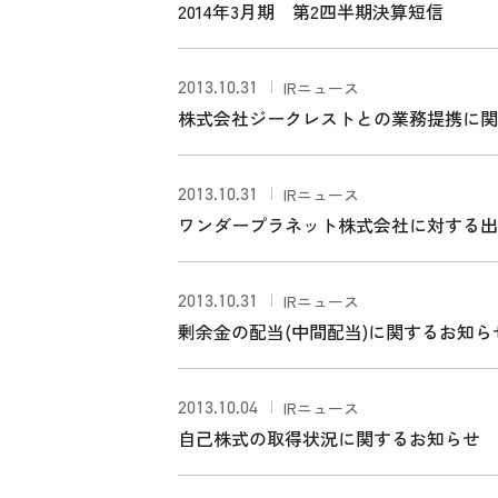
2014年3月期 第2四半期決算短信
2013.10.31
IRニュース
株式会社ジークレストとの業務提携に関
2013.10.31
IRニュース
ワンダープラネット株式会社に対する出
2013.10.31
IRニュース
剰余金の配当(中間配当)に関するお知ら
2013.10.04
IRニュース
自己株式の取得状況に関するお知らせ