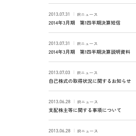
2013.07.31
IRニュース
2014年3月期 第1四半期決算短信
2013.07.31
IRニュース
2014年3月期 第1四半期決算説明資料
2013.07.03
IRニュース
自己株式の取得状況に関するお知らせ
2013.06.28
IRニュース
支配株主等に関する事項について
2013.06.28
IRニュース