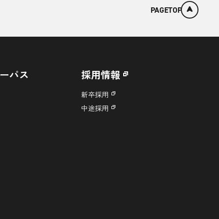
PAGETOP
ーパス
採用情報
新卒採用
中途採用