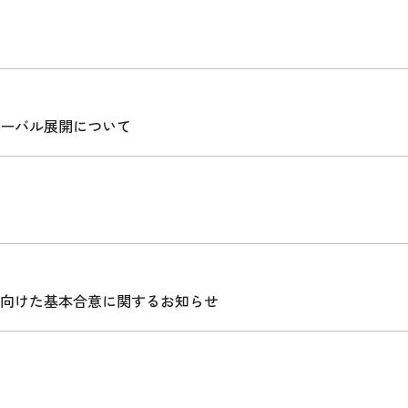
ーバル展開について
向けた基本合意に関するお知らせ