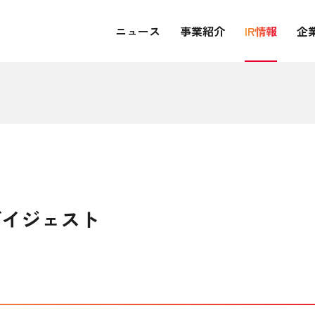
ニュース
事業紹介
IR情報
企
ダイジェスト