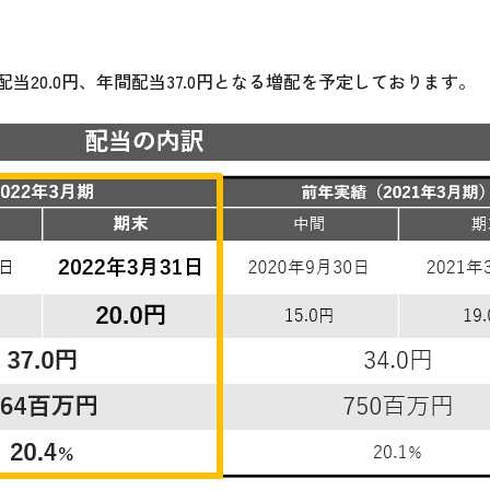
当20.0円、年間配当37.0円となる増配を予定しております。