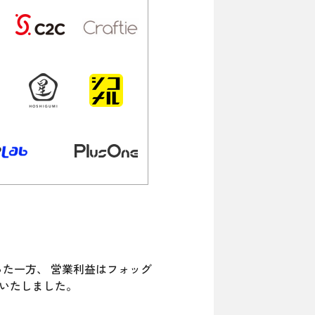
た一方、 営業利益はフォッグ
地いたしました。