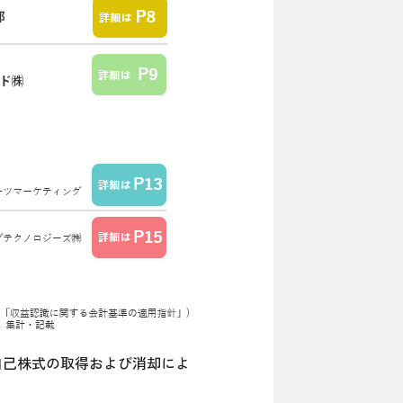
自己株式の取得および消却によ