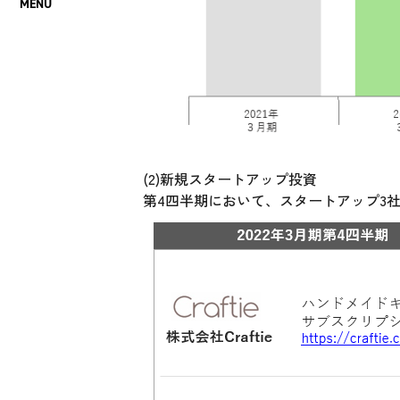
(2)新規スタートアップ投資
第4四半期において、スタートアップ3