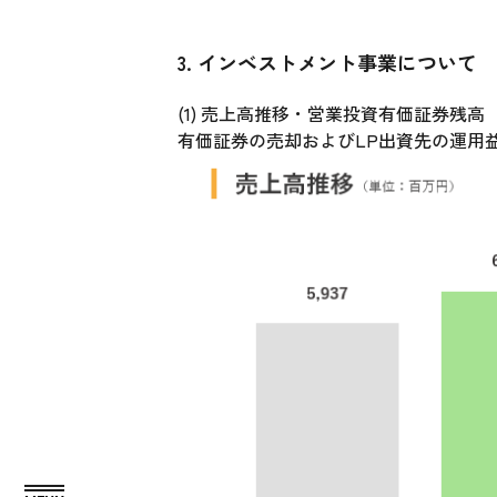
3. インベストメント事業について
(1) 売上高推移・営業投資有価証券残高
有価証券の売却およびLP出資先の運用