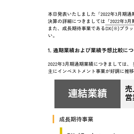
本日発表いたしました「2022年3月期
決算の詳細につきましては
「2022年
また、成長期待事業であるDX(※)プラッ
い。
1. 通期業績および業績予想比較に
2022年3月期通期業績につきましては、 
主にインベストメント事業が好調に推移