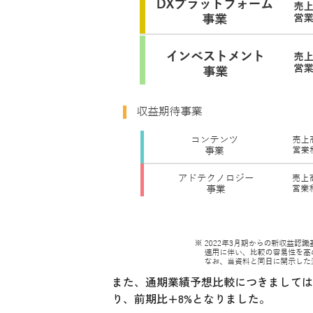
また、通期業績予想比較につきましては
り、前期比+8%となりました。