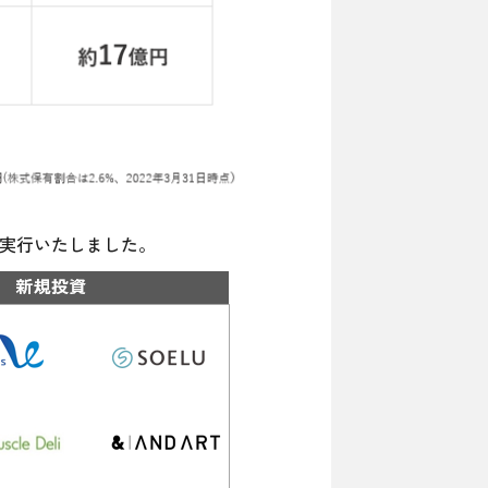
を実行いたしました。