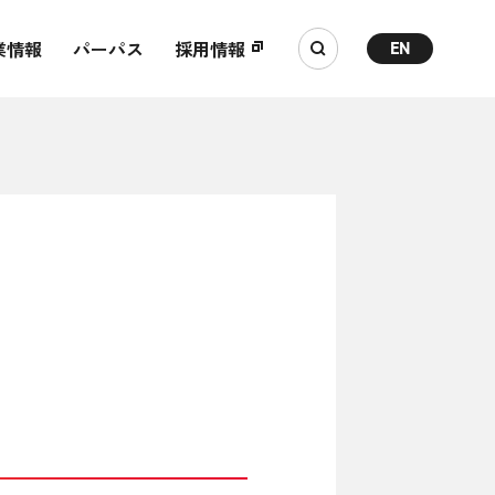
業情報
パーパス
採用情報
EN