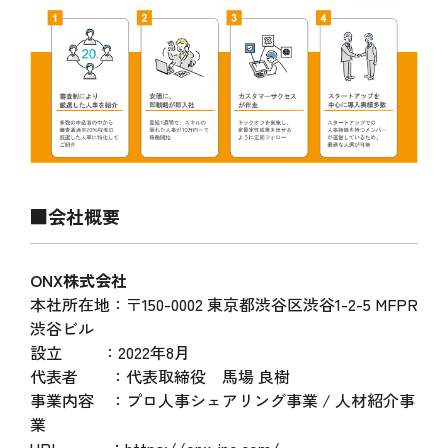
■会社概要
ONX株式会社
本社所在地：〒150-0002 東京都渋谷区渋谷1-2-5 MFPR
渋谷ビル
設立 ：2022年8月
代表者 ：代表取締役 馬場 良樹
事業内容 ：プロ人事シェアリング事業 / 人材紹介事
業