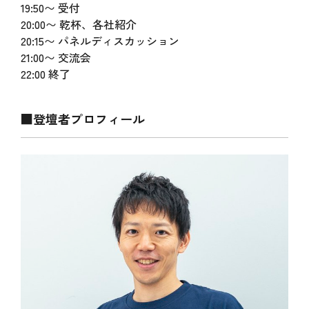
19:50〜 受付
20:00〜 乾杯、各社紹介
20:15〜 パネルディスカッション
21:00〜 交流会
22:00 終了
■登壇者プロフィール