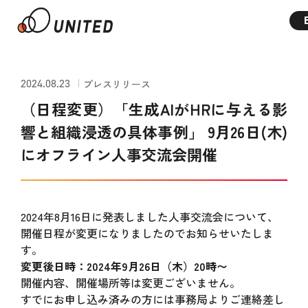
2024.08.23
プレスリリース
（日程変更）「生成AIがHRに与える影
響と組織浸透の具体事例」 9月26日(木)
にオフライン人事交流会開催
2024年8月16日に発表しました人事交流会について、
開催日程が変更になりましたのでお知らせいたしま
す。
変更後日時：2024年9月26日（木）20時〜
開催内容、開催場所等は変更ございません。
すでにお申し込み済みの方には事務局よりご連絡差し