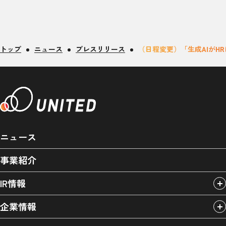
トップ
ニュース
プレスリリース
（日程変更）「生成AIがH
ニュース
事業紹介
IR情報
企業情報