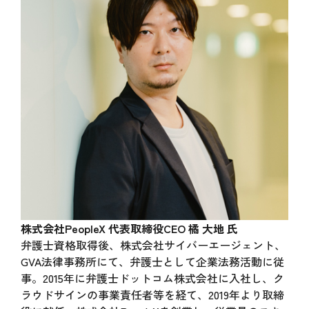
株式会社PeopleX 代表取締役CEO 橘 大地 氏
弁護士資格取得後、株式会社サイバーエージェント、
GVA法律事務所にて、弁護士として企業法務活動に従
事。2015年に弁護士ドットコム株式会社に入社し、ク
ラウドサインの事業責任者等を経て、2019年より取締