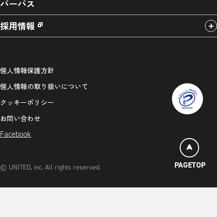
パーパス
採用情報
個人情報保護方針
個人情報の取り扱いについて
クッキーポリシー
お問い合わせ
Facebook
PAGETOP
© UNITED, inc. All rights reserved.