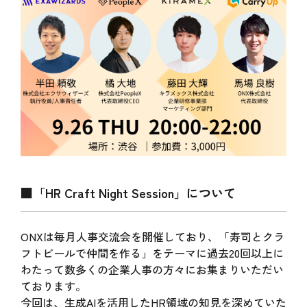
■「HR Craft Night Session」について
ONXは毎月人事交流会を開催しており、「寿司とクラ
フトビールで仲間を作る」をテーマに過去20回以上に
わたって数多くの企業人事の方々にお集まりいただい
ております。
今回は、生成AIを活用したHR領域の知見を深めていた