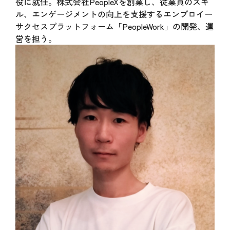
役に就任。株式会社PeopleXを創業し、従業員のスキ
ル、エンゲージメントの向上を支援するエンプロイー
サクセスプラットフォーム「PeopleWork」の開発、運
営を担う。