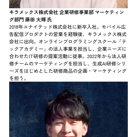
キラメックス株式会社 企業研修事業部 マーケティン
グ部門 藤田 大輝 氏
2018年ユナイテッド株式会社に新卒入社。モバイル広
告配信プロダクトの営業を経験後、キラメックス株式
会社に出向。オンラインプログラミングスクール「テ
ックアカデミー」の法人事業を担当し、企業ニーズに
合わせたIT研修の提案活動に従事。2022年から法人研
修チームのマーケティングを担当し、生成AI研修シリ
ーズをはじめとした研修商品の企画・マーケティング
を担う。