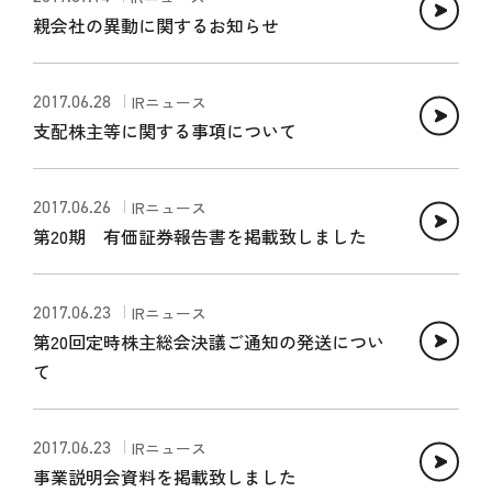
親会社の異動に関するお知らせ
2017.06.28
IRニュース
支配株主等に関する事項について
2017.06.26
IRニュース
第20期 有価証券報告書を掲載致しました
2017.06.23
IRニュース
第20回定時株主総会決議ご通知の発送につい
て
2017.06.23
IRニュース
事業説明会資料を掲載致しました