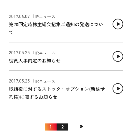
2017.06.07
IRニュース
第20回定時株主総会招集ご通知の発送につい
て
2017.05.25
IRニュース
役員人事内定のお知らせ
2017.05.25
IRニュース
取締役に対するストック・オプション(新株予
約権)に関するお知らせ
1
2