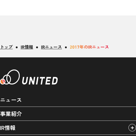
トップ
IR情報
IRニュース
2017年のIRニュース
ニュース
事業紹介
IR情報