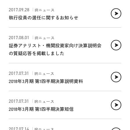
2017.09.28
IRニュース
執行役員の選任に関するお知らせ
2017.08.01
IRニュース
証券アナリスト・機関投資家向け決算説明会
の質疑応答を掲載しました
2017.07.31
IRニュース
2018年3月期 第1四半期決算説明資料
2017.07.31
IRニュース
2018年3月期 第1四半期決算短信
2017.07.14
IRニュース