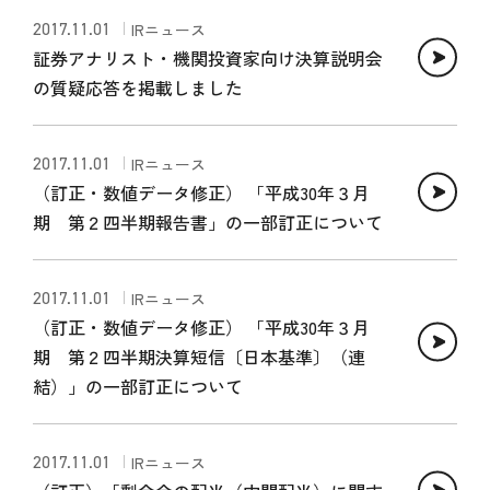
2017.11.01
IRニュース
証券アナリスト・機関投資家向け決算説明会
の質疑応答を掲載しました
2017.11.01
IRニュース
（訂正・数値データ修正） 「平成30年３月
期 第２四半期報告書」の一部訂正について
2017.11.01
IRニュース
（訂正・数値データ修正） 「平成30年３月
期 第２四半期決算短信〔日本基準〕（連
結）」の一部訂正について
2017.11.01
IRニュース