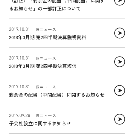
（訂正）「剰余金の配当（中間配当）に関す
るお知らせ」の一部訂正について
2017.10.31
IRニュース
2018年3月期 第2四半期決算説明資料
2017.10.31
IRニュース
2018年3月期 第2四半期決算短信
2017.10.31
IRニュース
剰余金の配当（中間配当）に関するお知らせ
2017.09.28
IRニュース
子会社設立に関するお知らせ