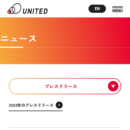
EN
ニュース