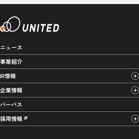
ニュース
事業紹介
IR情報
企業情報
パーパス
採用情報