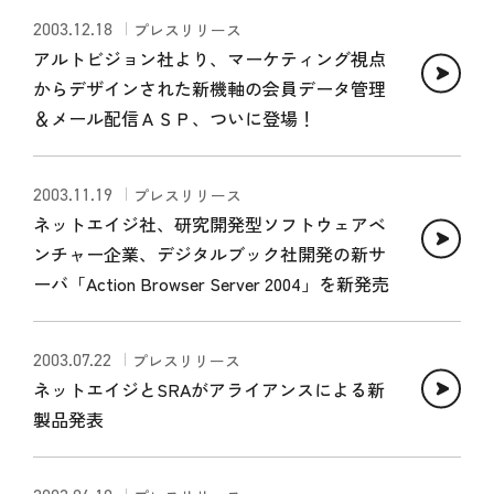
2003.12.18
プレスリリース
アルトビジョン社より、マーケティング視点
からデザインされた新機軸の会員データ管理
＆メール配信ＡＳＰ、ついに登場！
2003.11.19
プレスリリース
ネットエイジ社、研究開発型ソフトウェアベ
ンチャー企業、デジタルブック社開発の新サ
ーバ「Action Browser Server 2004」を新発売
2003.07.22
プレスリリース
ネットエイジとSRAがアライアンスによる新
製品発表