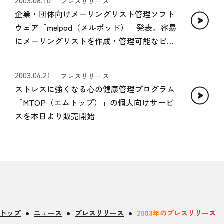
2003.06.10
プレスリリース
企業・団体向けメーリングリスト管理ソフト
ウェア「melpod（メルポッド）」発表。容易
にメーリングリストを作成・管理可能なビジ
ネス仕様のメーリングリスト
2003.04.21
プレスリリース
ストレスに強くなる心の健康管理プログラム
「MTOP（エムトップ）」の個人向けサービ
スを本日より販売開始
トップ
ニュース
プレスリリース
2003年のプレスリリース