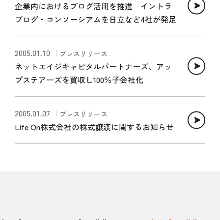
企業内におけるブログ活用を推進 イントラ
ブログ・コンソーシアムを日立など4社が発足
2005.01.10
プレスリリース
ネットエイジキャピタルパートナーズ、アッ
プステアーズを買収し100％子会社化
2005.01.07
プレスリリース
Life On株式会社の株式譲渡に関するお知らせ