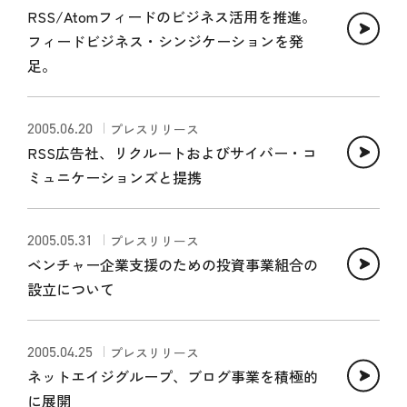
RSS/Atomフィードのビジネス活用を推進。
フィードビジネス・シンジケーションを発
足。
2005.06.20
プレスリリース
RSS広告社、リクルートおよびサイバー・コ
ミュニケーションズと提携
2005.05.31
プレスリリース
ベンチャー企業支援のための投資事業組合の
設立について
2005.04.25
プレスリリース
ネットエイジグループ、ブログ事業を積極的
に展開