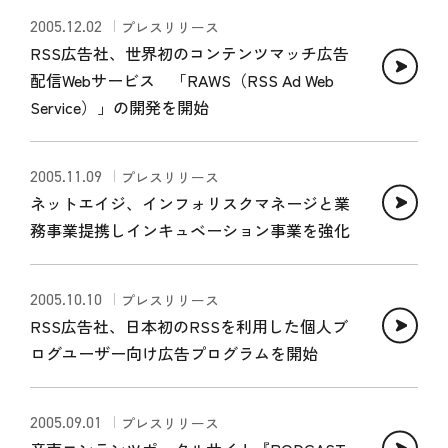
2005.12.02
プレスリリース
RSS広告社、世界初のコンテンツマッチ広告
配信Webサービス 「RAWS（RSS Ad Web
Service）」の開発を開始
2005.11.09
プレスリリース
ネットエイジ、インフォリスクマネージと業
務事業提携しインキュベーション事業を強化
2005.10.10
プレスリリース
RSS広告社、日本初のRSSを利用した個人ブ
ログユーザー向け広告プログラムを開始
2005.09.01
プレスリリース