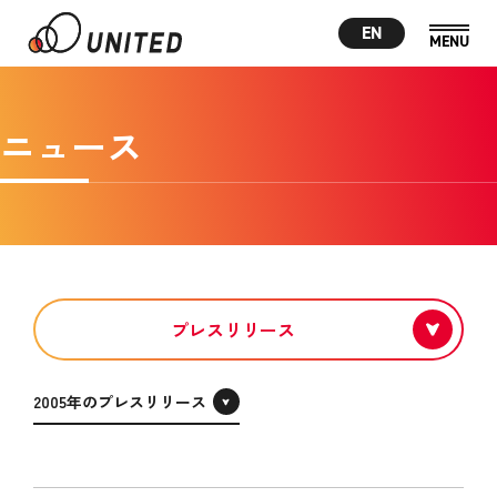
EN
ニュース