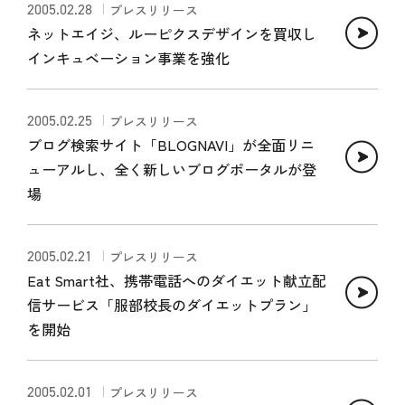
2005.02.28
プレスリリース
ネットエイジ、ルーピクスデザインを買収し
インキュベーション事業を強化
2005.02.25
プレスリリース
ブログ検索サイト「BLOGNAVI」が全面リニ
ューアルし、全く新しいブログポータルが登
場
2005.02.21
プレスリリース
Eat Smart社、携帯電話へのダイエット献立配
信サービス「服部校長のダイエットプラン」
を開始
2005.02.01
プレスリリース