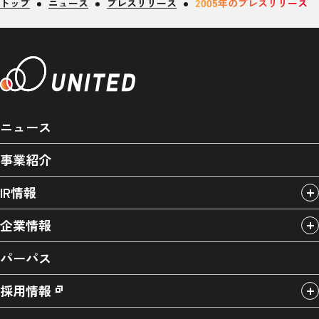
トップ
ニュース
プレスリリース
2005年のプレスリリース
ニュース
事業紹介
IR情報
企業情報
パーパス
採用情報