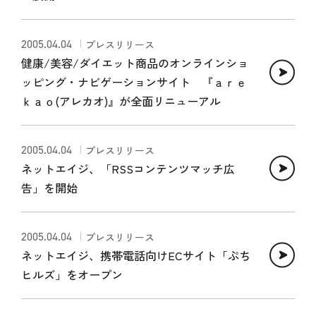
2005.04.04
プレスリリース
健康/美容/ダイエット商品のオンラインショ
ッピング・ナビゲーションサイト 『ａｒｅ
ｋａｏ(アレカオ)』が全面リニューアル
2005.04.04
プレスリリース
ネットエイジ、「RSSコンテンツマッチ広
告」を開始
2005.04.04
プレスリリース
ネットエイジ、携帯電話向けECサイト「ぷち
ヒルズ」をオープン