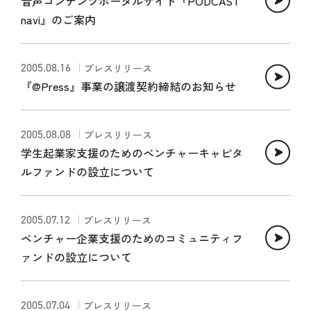
音声コンテンツポータルサイト『PODCAST
navi』のご案内
2005.08.16
プレスリリース
『@Press』事業の譲渡契約締結のお知らせ
2005.08.08
プレスリリース
学生起業家支援のためのベンチャーキャピタ
ルファンドの設立について
2005.07.12
プレスリリース
ベンチャー企業支援のためのコミュニティフ
ァンドの設立について
2005.07.04
プレスリリース