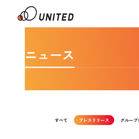
ニュース
すべて
プレスリリース
グループ