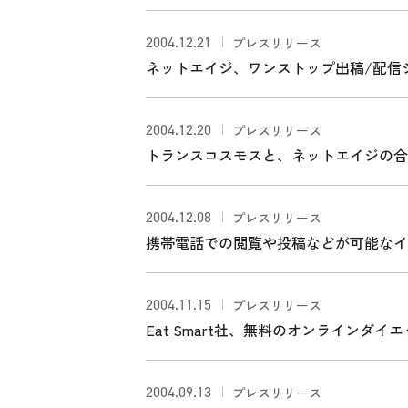
2004.12.21
プレスリリース
ネットエイジ、ワンストップ出稿/配信シ
2004.12.20
プレスリリース
トランスコスモスと、ネットエイジの合
「arekao」を開始
2004.12.08
プレスリリース
携帯電話での閲覧や投稿などが可能なイ
2004.11.15
プレスリリース
Eat Smart社、無料のオンラインダ
2004.09.13
プレスリリース