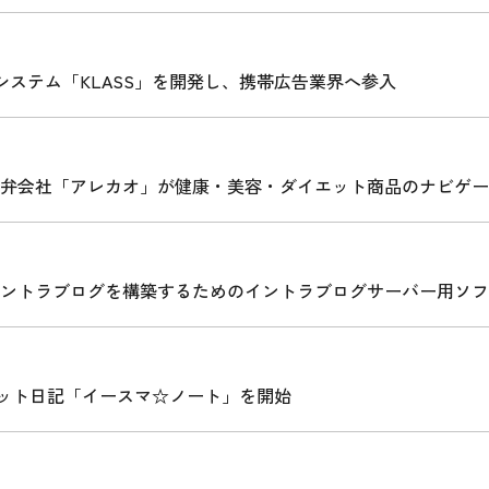
ステム「KLASS」を開発し、携帯広告業界へ参入
弁会社「アレカオ」が健康・美容・ダイエット商品のナビゲー
ントラブログを構築するためのイントラブログサーバー用ソフ
イエット日記「イースマ☆ノート」を開始