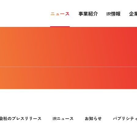
ニュース
事業紹介
IR情報
企
会社のプレスリリース
IRニュース
お知らせ
パブリシテ