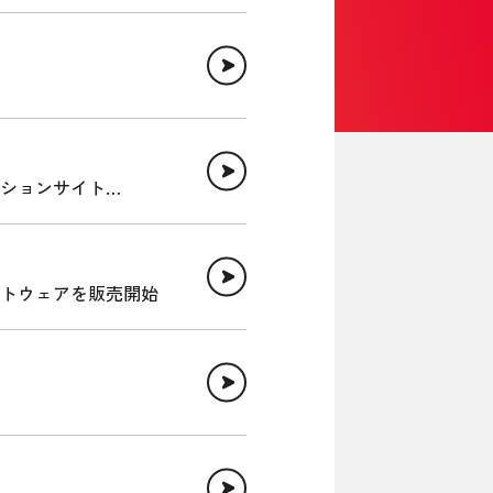
ションサイト
トウェアを販売開始