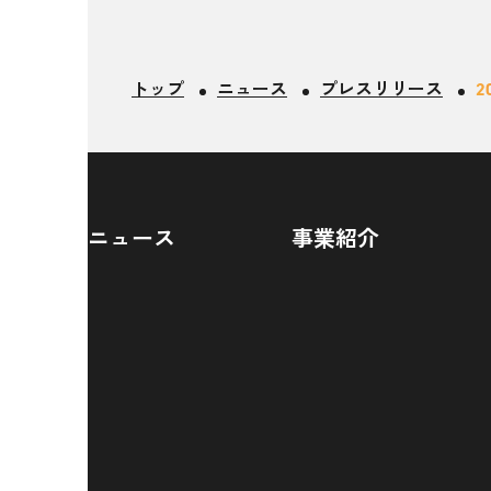
トップ
ニュース
プレスリリース
2
ニュース
事業紹介