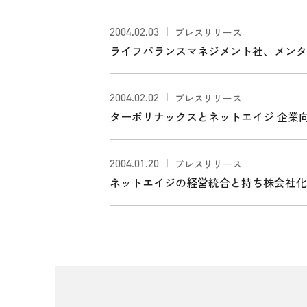
2004.02.03
プレスリリース
ライフバランスマネジメント社、メンタ
2004.02.02
プレスリリース
ターボリナックスとネットエイジ 企業向
ートナーシップを締結
2004.01.20
プレスリリース
ネットエイジの経営統合と持ち株会社化