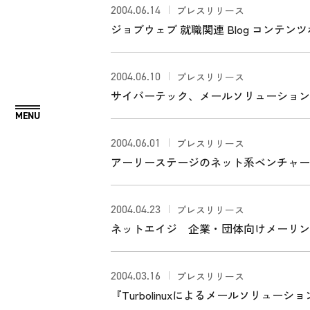
2004.06.14
プレスリリース
ジョブウェブ 就職関連 Blog コンテンツ
提供を受ける。
2004.06.10
プレスリリース
サイバーテック、メールソリューション
締結。
2004.06.01
プレスリリース
アーリーステージのネット系ベンチャー
2004.04.23
プレスリリース
ネットエイジ 企業・団体向けメーリングリ
hosting」を発表
2004.03.16
プレスリリース
『Turbolinuxによるメールソリュー