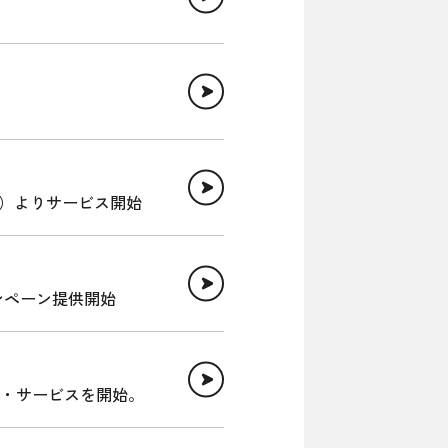
金）よりサービス開始
ンペーン提供開始
・サービスを開始。