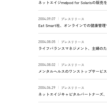
ネットエイジmelpod for Solarisの販
2004.09.07
プレスリリース
Eat Smart社、オンラインでの健康管理
2004.08.05
プレスリリース
ライフバランスマネジメント、主婦のた
2004.08.02
プレスリリース
メンタルヘルスのワンストップサービス
2004.06.29
プレスリリース
ネットエイジキャピタルパートナーズ、