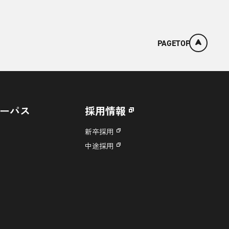
PAGETOP
ーパス
採用情報
新卒採用
中途採用