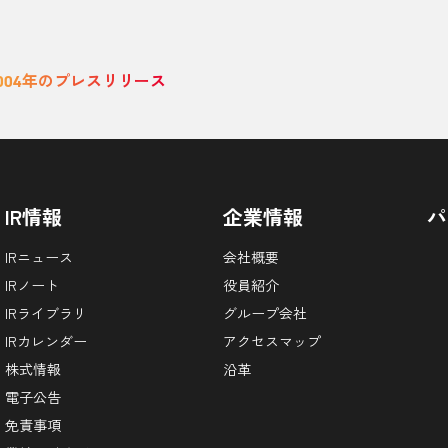
004年のプレスリリース
IR情報
企業情報
パ
IRニュース
会社概要
IRノート
役員紹介
IRライブラリ
グループ会社
IRカレンダー
アクセスマップ
株式情報
沿革
電子公告
免責事項