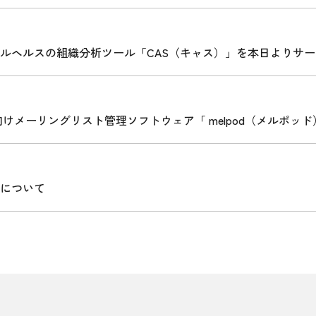
ルヘルスの組織分析ツール「CAS（キャス）」を本日よりサ
けメーリングリスト管理ソフトウェア「 melpod（メルポッ
について